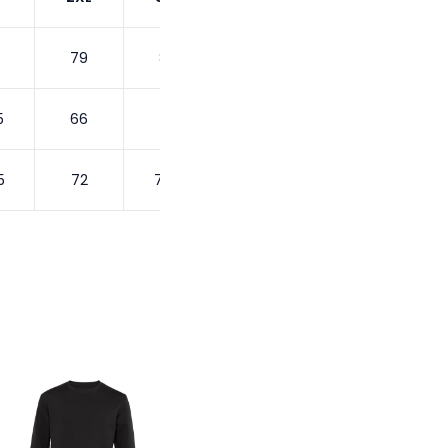
79
80
5
66
70
5
72
72.5