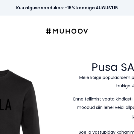
Kuu alguse soodukas: -15% koodiga AUGUST15
Pusa S
Meie kõige populaarsem pu
trükiga
Enne tellimist vaata kindla
mõõdud siin lehel veidi all
Soe ja vastupidav kohanim