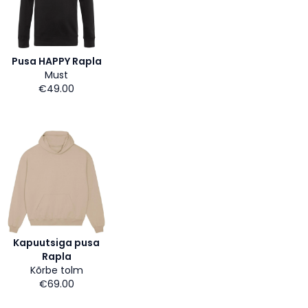
Pusa HAPPY Rapla
Must
€49.00
Kapuutsiga pusa
Rapla
Kõrbe tolm
€69.00