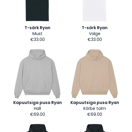
T-särk Ryan
T-särk Ryan
Must
Valge
€33.00
€33.00
Kapuutsiga pusa Ryan
Kapuutsiga pusa Ryan
Hall
Kõrbe tolm
€69.00
€69.00