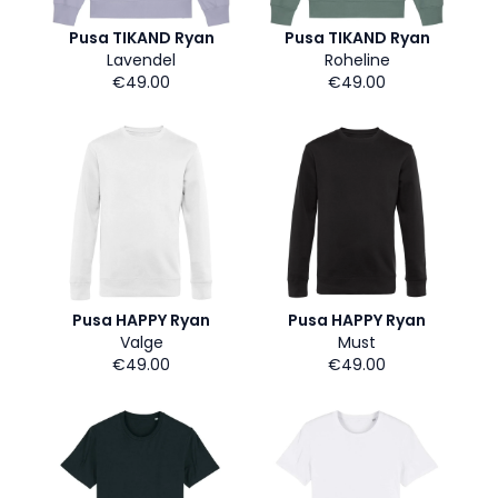
Pusa TIKAND Ryan
Pusa TIKAND Ryan
Lavendel
Roheline
€49.00
€49.00
Pusa HAPPY Ryan
Pusa HAPPY Ryan
Valge
Must
€49.00
€49.00