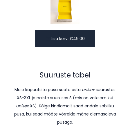
Lisa korvi
|
€
49.00
Suuruste tabel
Meie kapuutsita pusa saate osta
unisex
suurustes
XS-3XL ja naiste suuruses S (mis on väiksem kui
unisex
XS). K
õige kindlamalt saad endale sobiliku
pusa, kui saad mõõte võrrelda mõne olemasoleva
pusaga.