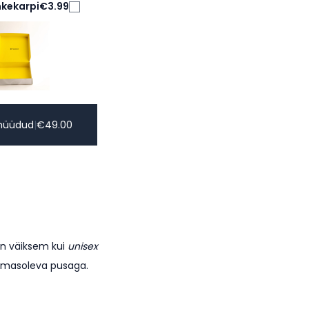
nkekarpi
€3.99
müüdud
|
€
49.00
on väiksem kui
unisex
lemasoleva pusaga.