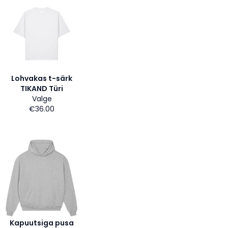
Lohvakas t-särk
TIKAND Türi
Valge
€36.00
Kapuutsiga pusa