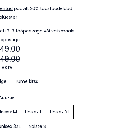
eeritud
puuvill, 20% taastöödeldud
olüester
ati 2-3 tööpäevaga
või välismaale
vapostiga.
49.00
49.00
Värv
lge
Tume kirss
Suurus
Unisex M
Unisex L
Unisex XL
Unisex 3XL
Naiste S