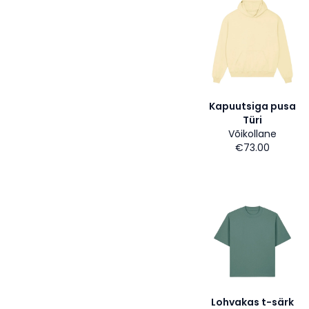
Kapuutsiga pusa
Türi
Võikollane
€73.00
Lohvakas t-särk