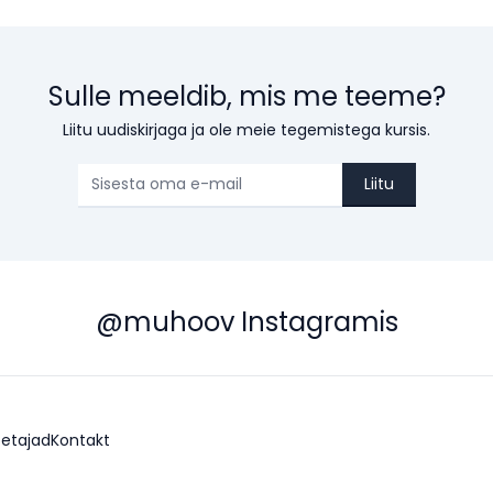
Sulle meeldib, mis me teeme?
Liitu uudiskirjaga ja ole meie tegemistega kursis.
Liitu
@muhoov Instagramis
etajad
Kontakt