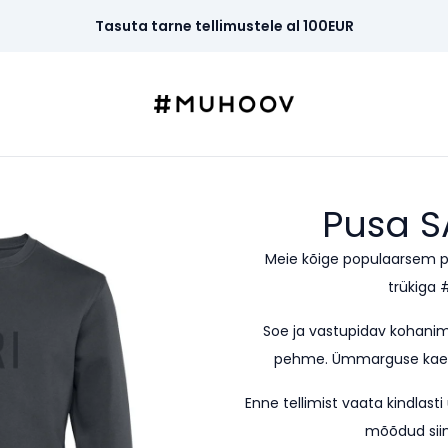
Tasuta tarne tellimustele al 100EUR
Pusa 
Meie kõige populaarsem pu
trükiga
Soe ja vastupidav kohanim
pehme. Ümmarguse kaelus
Enne tellimist vaata kindla
mõõdud siin 