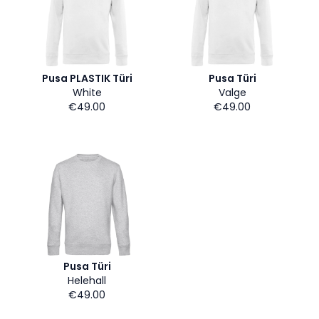
Pusa PLASTIK Türi
Pusa Türi
White
Valge
€49.00
€49.00
Pusa Türi
Helehall
€49.00