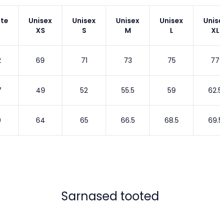
ste
Unisex
Unisex
Unisex
Unisex
Unis
XS
S
M
L
XL
2
69
71
73
75
77
7
49
52
55.5
59
62.
9
64
65
66.5
68.5
69.
Sarnased tooted