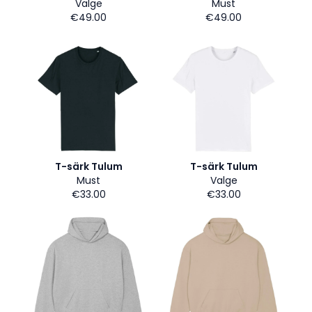
Valge
Must
€49.00
€49.00
T-särk Tulum
T-särk Tulum
Must
Valge
€33.00
€33.00