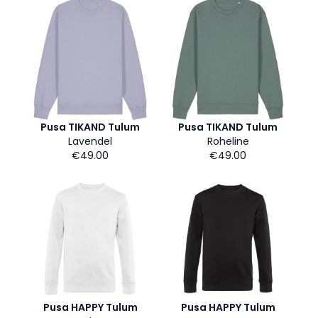
Pusa TIKAND Tulum
Pusa TIKAND Tulum
Lavendel
Roheline
€49.00
€49.00
Pusa HAPPY Tulum
Pusa HAPPY Tulum