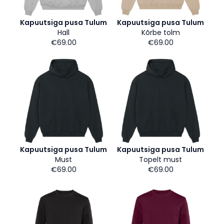
Kapuutsiga pusa Tulum
Kapuutsiga pusa Tulum
Hall
Kõrbe tolm
€69.00
€69.00
Kapuutsiga pusa Tulum
Kapuutsiga pusa Tulum
Must
Topelt must
€69.00
€69.00