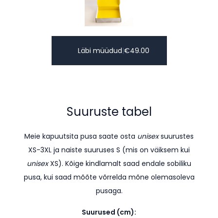
Läbi müüdud
|
€
49.00
Suuruste tabel
Meie kapuutsita pusa saate osta
unisex
suurustes
XS-3XL ja naiste suuruses S (mis on väiksem kui
unisex
XS). K
õige kindlamalt saad endale sobiliku
pusa, kui saad mõõte võrrelda mõne olemasoleva
pusaga.
Suurused (cm):