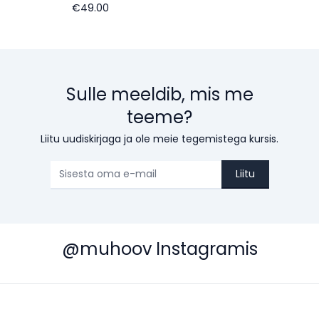
€49.00
Sulle meeldib, mis me
teeme?
Liitu uudiskirjaga ja ole meie tegemistega kursis.
Liitu
@muhoov Instagramis