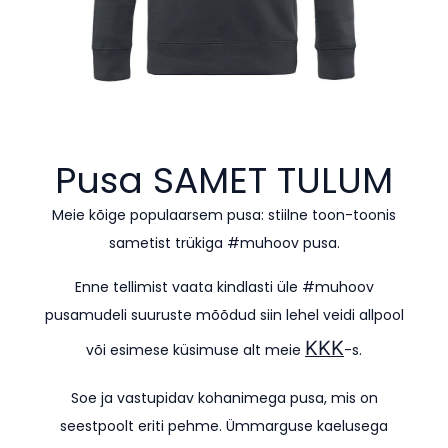
Pusa SAMET
TULUM
Meie kõige populaarsem pusa: stiilne toon-toonis
sametist trükiga #muhoov pusa.
Enne tellimist vaata kindlasti üle #muhoov
pusamudeli suuruste mõõdud siin lehel veidi allpool
KKK
või esimese küsimuse alt meie
-s.
Soe ja vastupidav kohanimega pusa, mis on
seestpoolt eriti pehme. Ümmarguse kaelusega