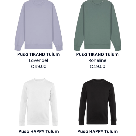
Pusa TIKAND Tulum
Pusa TIKAND Tulum
Lavendel
Roheline
€49.00
€49.00
Pusa HAPPY Tulum
Pusa HAPPY Tulum