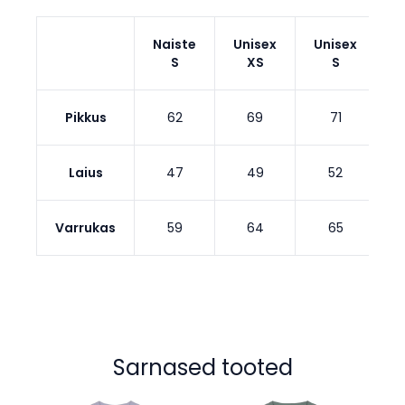
Naiste
Unisex
Unisex
U
S
XS
S
Pikkus
62
69
71
Laius
47
49
52
Varrukas
59
64
65
Sarnased tooted