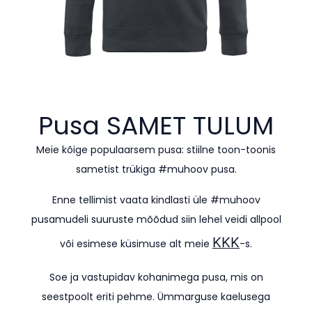
Pusa SAMET
TULUM
Meie kõige populaarsem pusa: stiilne toon-toonis
sametist trükiga #muhoov pusa.
Enne tellimist vaata kindlasti üle #muhoov
pusamudeli suuruste mõõdud siin lehel veidi allpool
KKK
või esimese küsimuse alt meie
-s.
Soe ja vastupidav kohanimega pusa, mis on
seestpoolt eriti pehme. Ümmarguse kaelusega