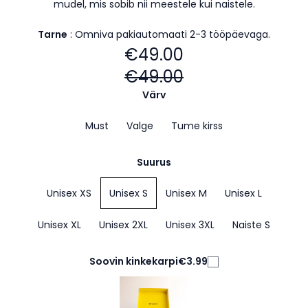
mudel, mis sobib nii meestele kui naistele.
Tarne
: Omniva pakiautomaati 2-3 tööpäevaga.
€49.00
€49.00
Värv
Must
Valge
Tume kirss
Suurus
Unisex XS
Unisex S
Unisex M
Unisex L
Unisex XL
Unisex 2XL
Unisex 3XL
Naiste S
Soovin kinkekarpi
€3.99