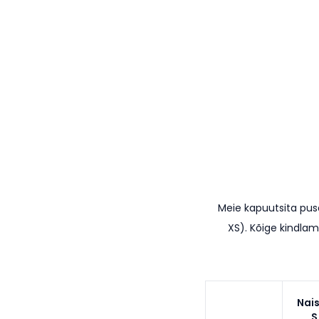
Meie kapuutsita pu
XS). K
õige kindlam
Nai
S