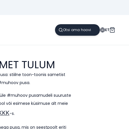
ET
AMET
TULUM
sa: stiilne toon-toonis sametist
 #muhoov pusa.
sti üle #muhoov pusamudeli suuruste
pool või esimese küsimuse alt meie
KKK
-s.
ega pusa, mis on seestpoolt eriti