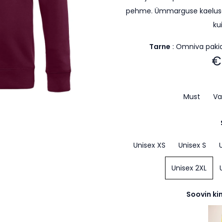
pehme. Ümmarguse kaeluseg
ku
Tarne
: Omniva paki
€
Must
Va
Unisex XS
Unisex S
Unisex 2XL
Soovin ki