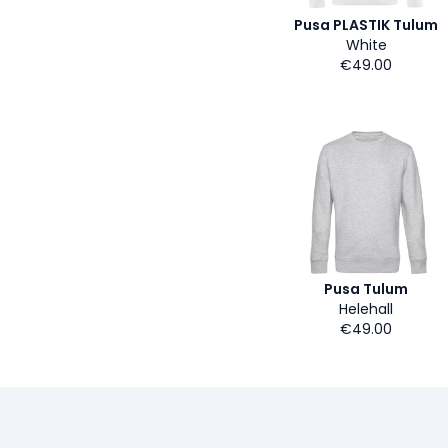
Pusa PLASTIK Tulum
White
€49.00
Pusa Tulum
Helehall
€49.00