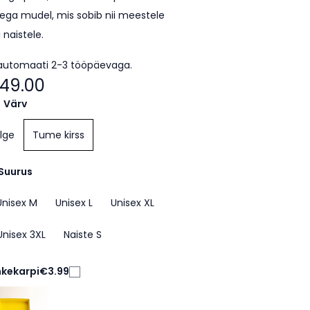
a mudel, mis sobib nii meestele
i naistele.
automaati 2-3 tööpäevaga.
49.00
Värv
lge
Tume kirss
Suurus
Unisex M
Unisex L
Unisex XL
Unisex 3XL
Naiste S
nkekarpi
€3.99