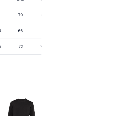
79
80
5
66
70
5
72
72.5