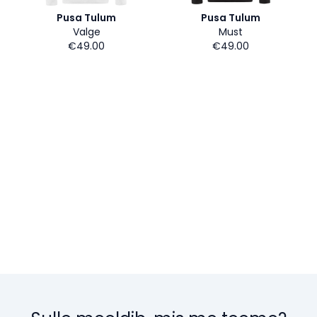
Pusa Tulum
Pusa Tulum
Valge
Must
€49.00
€49.00