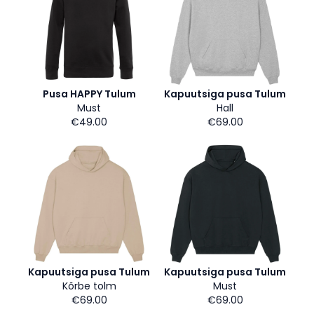
Pusa HAPPY Tulum
Kapuutsiga pusa Tulum
Must
Hall
€49.00
€69.00
Kapuutsiga pusa Tulum
Kapuutsiga pusa Tulum
Kõrbe tolm
Must
€69.00
€69.00