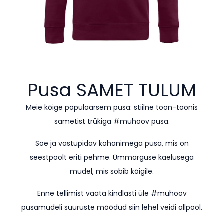
Pusa SAMET
TULUM
Meie kõige populaarsem pusa: stiilne toon-toonis
sametist trükiga #muhoov pusa.
Soe ja vastupidav kohanimega pusa, mis on
seestpoolt eriti pehme. Ümmarguse kaelusega
mudel, mis sobib kõigile.
Enne tellimist vaata kindlasti üle #muhoov
pusamudeli suuruste mõõdud siin lehel veidi allpool.