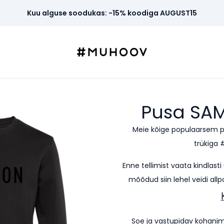
Kuu alguse soodukas: -15% koodiga AUGUST15
Pusa SA
Meie kõige populaarsem pu
trükiga
Enne tellimist vaata kindla
mõõdud siin lehel veidi all
Soe ja vastupidav kohanim