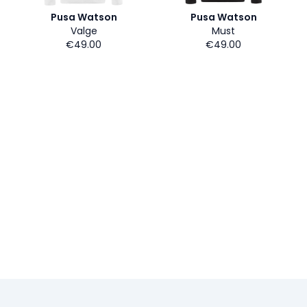
Pusa Watson
Pusa Watson
Valge
Must
€49.00
€49.00