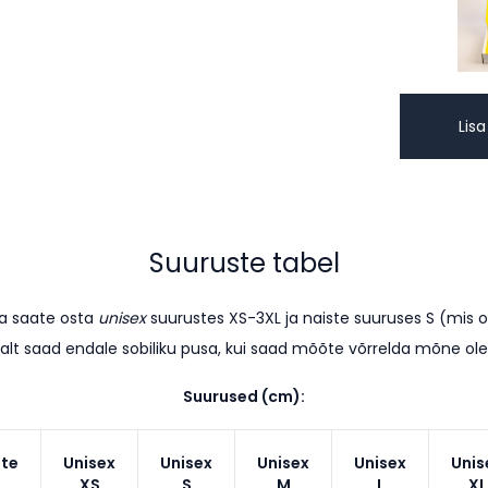
Lisa
Suuruste tabel
sa saate osta
unisex
suurustes XS-3XL ja naiste suuruses S (mis 
alt saad endale sobiliku pusa, kui saad mõõte võrrelda mõne o
Suurused (cm):
ste
Unisex
Unisex
Unisex
Unisex
Unis
XS
S
M
L
XL