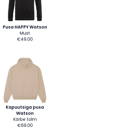
Pusa HAPPY Watson
Must
€49.00
Kapuutsiga pusa
Watson
Kõrbe tolm
€69.00