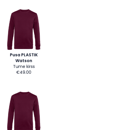
Pusa PLASTIK
Watson
Tume kirss
€49.00