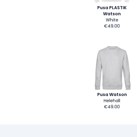
Pusa PLASTIK
Watson
White
€49.00
Pusa Watson
Helehall
€49.00