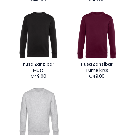
Pusa Zanzibar
Pusa Zanzibar
Must
Tume kirss
€49.00
€49.00