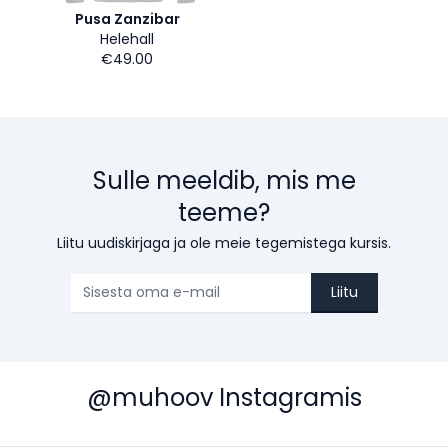
Pusa Zanzibar
Helehall
€49.00
Sulle meeldib, mis me
teeme?
Liitu uudiskirjaga ja ole meie tegemistega kursis.
Liitu
@muhoov Instagramis