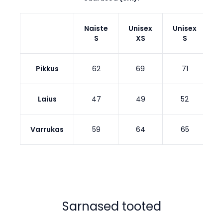
Naiste
Unisex
Unisex
U
S
XS
S
Pikkus
62
69
71
Laius
47
49
52
Varrukas
59
64
65
Sarnased tooted