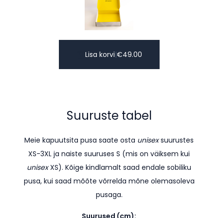
Lisa korvi
|
€
49.00
Suuruste tabel
Meie kapuutsita pusa saate osta
unisex
suurustes
XS-3XL ja naiste suuruses S (mis on väiksem kui
unisex
XS). K
õige kindlamalt saad endale sobiliku
pusa, kui saad mõõte võrrelda mõne olemasoleva
pusaga.
Suurused (cm):