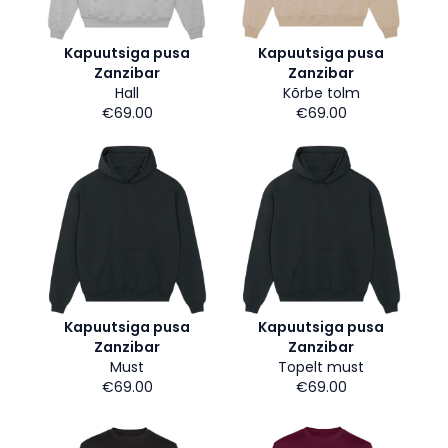
Kapuutsiga pusa
Kapuutsiga pusa
Zanzibar
Zanzibar
Hall
Kõrbe tolm
€69.00
€69.00
Kapuutsiga pusa
Kapuutsiga pusa
Zanzibar
Zanzibar
Must
Topelt must
€69.00
€69.00