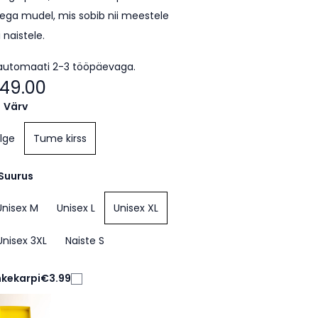
a mudel, mis sobib nii meestele
i naistele.
automaati 2-3 tööpäevaga.
49.00
Värv
lge
Tume kirss
Suurus
Unisex M
Unisex L
Unisex XL
Unisex 3XL
Naiste S
nkekarpi
€3.99