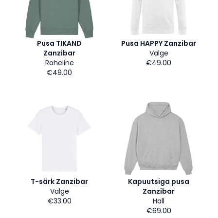
Pusa TIKAND
Pusa HAPPY Zanzibar
Zanzibar
Valge
Roheline
€49.00
€49.00
T-särk Zanzibar
Kapuutsiga pusa
Valge
Zanzibar
€33.00
Hall
€69.00