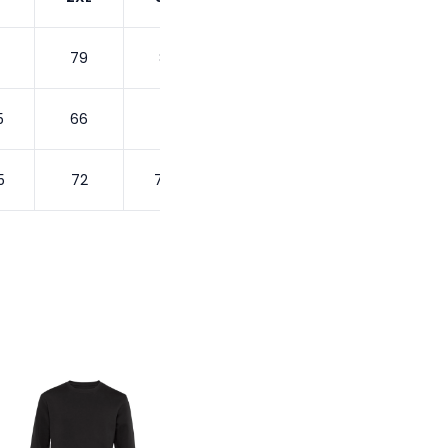
79
80
5
66
70
5
72
72.5