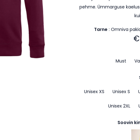
pehme. Ümmarguse kaeluseg
ku
Tarne
: Omniva paki
€
Must
Va
Unisex XS
Unisex S
Unisex 2XL
Soovin ki