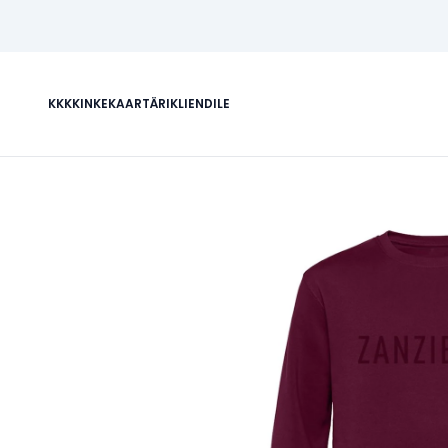
KKK
KINKEKAART
ÄRIKLIENDILE