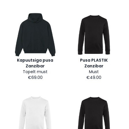
Kapuutsiga pusa
Pusa PLASTIK
Zanzibar
Zanzibar
Topelt must
Must
€69.00
€49.00