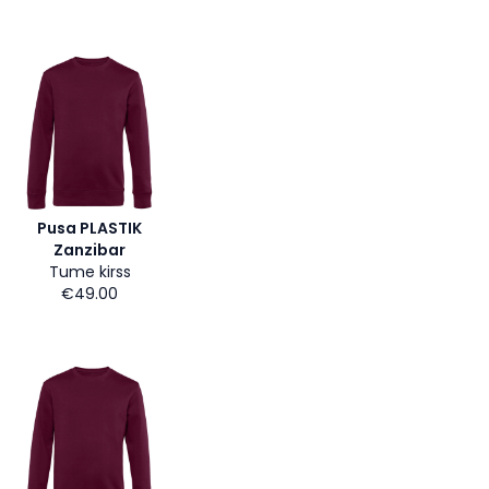
Pusa PLASTIK
Zanzibar
Tume kirss
€49.00