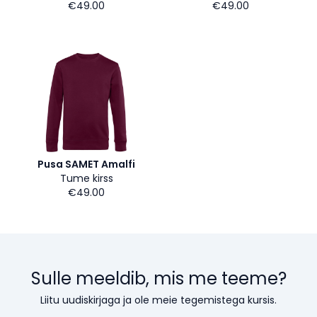
€49.00
€49.00
Pusa SAMET Amalfi
Tume kirss
€49.00
Sulle meeldib, mis me teeme?
Liitu uudiskirjaga ja ole meie tegemistega kursis.