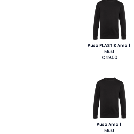
Pusa PLASTIK Amalfi
Must
€49.00
Pusa Amalfi
Must