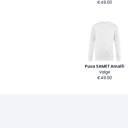
€49.00
Pusa SAMET Amalfi
Valge
€49.00