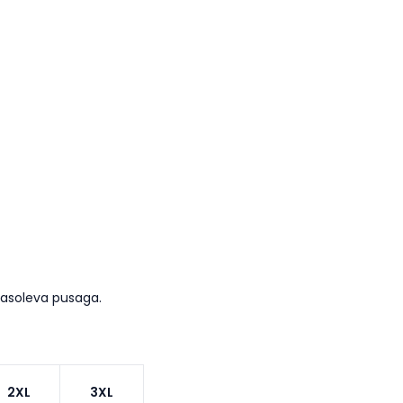
masoleva pusaga.
2XL
3XL