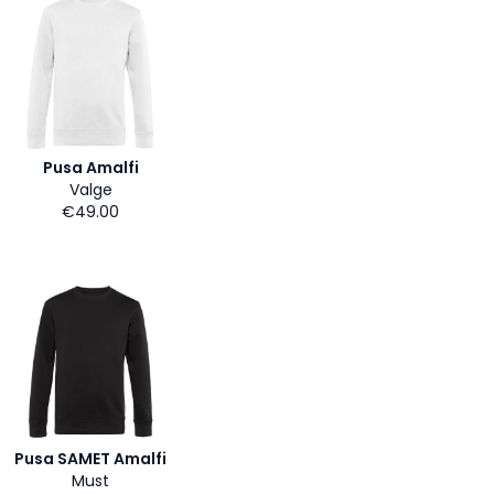
Pusa Amalfi
Valge
€49.00
Pusa SAMET Amalfi
Must