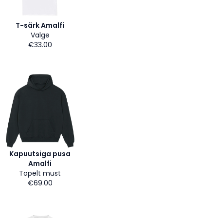
T-särk Amalfi
Valge
€33.00
Kapuutsiga pusa
Amalfi
Topelt must
€69.00