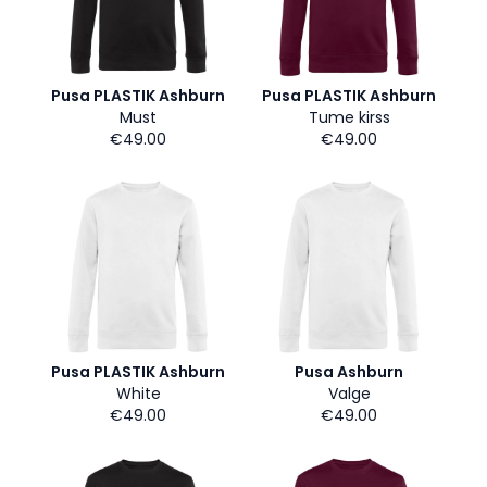
Pusa PLASTIK Ashburn
Pusa PLASTIK Ashburn
Must
Tume kirss
€49.00
€49.00
Pusa PLASTIK Ashburn
Pusa Ashburn
White
Valge
€49.00
€49.00