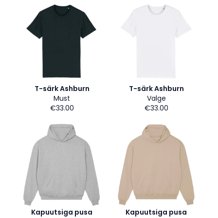
T-särk Ashburn
T-särk Ashburn
Must
Valge
€33.00
€33.00
Kapuutsiga pusa
Kapuutsiga pusa