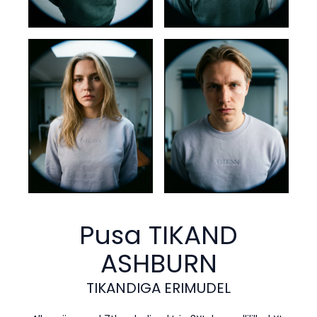
Pusa TIKAND
ASHBURN
TIKANDIGA ERIMUDEL