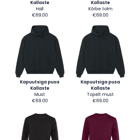
Kallaste
Kallaste
Hall
Kõrbe tolm
€69.00
€69.00
Kapuutsiga pusa
Kapuutsiga pusa
Kallaste
Kallaste
Must
Topelt must
€69.00
€69.00