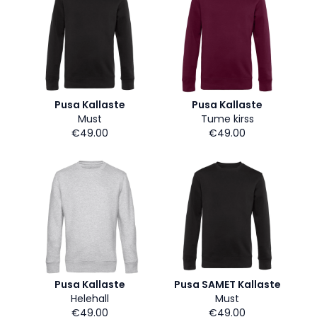
Pusa Kallaste
Pusa Kallaste
Must
Tume kirss
€49.00
€49.00
Pusa Kallaste
Pusa SAMET Kallaste
Helehall
Must
€49.00
€49.00