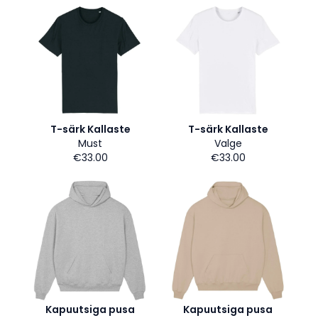
T-särk Kallaste
T-särk Kallaste
Must
Valge
€33.00
€33.00
Kapuutsiga pusa
Kapuutsiga pusa