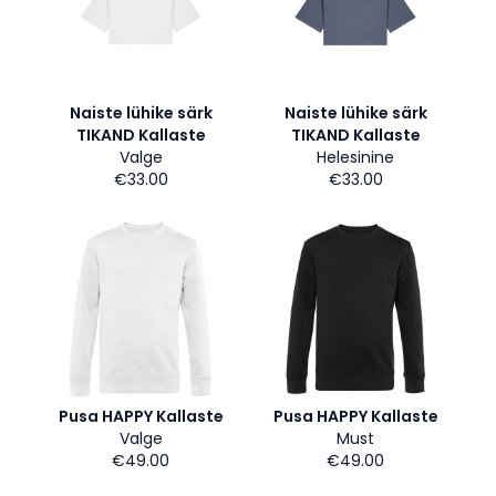
Naiste lühike särk
Naiste lühike särk
TIKAND Kallaste
TIKAND Kallaste
Valge
Helesinine
€33.00
€33.00
Pusa HAPPY Kallaste
Pusa HAPPY Kallaste
Valge
Must
€49.00
€49.00