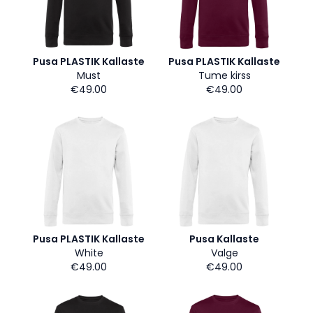
Pusa PLASTIK Kallaste
Pusa PLASTIK Kallaste
Must
Tume kirss
€49.00
€49.00
Pusa PLASTIK Kallaste
Pusa Kallaste
White
Valge
€49.00
€49.00