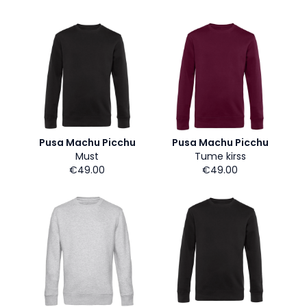
Pusa Machu Picchu
Pusa Machu Picchu
Must
Tume kirss
€49.00
€49.00