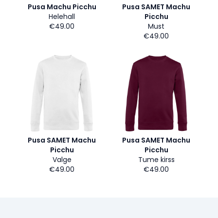
Pusa Machu Picchu
Pusa SAMET Machu
Helehall
Picchu
€49.00
Must
€49.00
Pusa SAMET Machu
Pusa SAMET Machu
Picchu
Picchu
Valge
Tume kirss
€49.00
€49.00