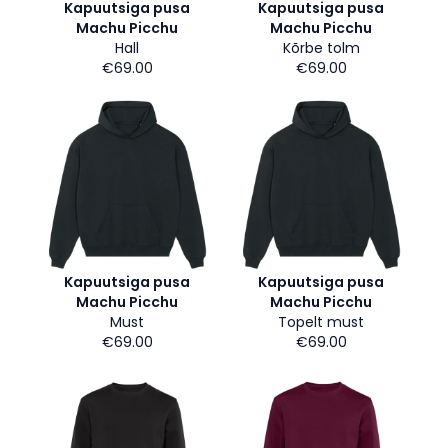
Kapuutsiga pusa
Kapuutsiga pusa
Machu Picchu
Machu Picchu
Hall
Kõrbe tolm
€69.00
€69.00
Kapuutsiga pusa
Kapuutsiga pusa
Machu Picchu
Machu Picchu
Must
Topelt must
€69.00
€69.00