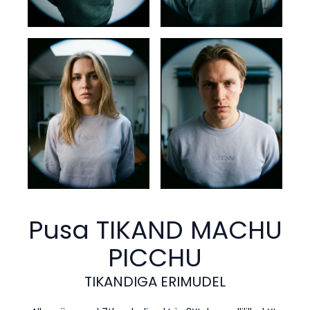
Pusa TIKAND
MACHU
PICCHU
TIKANDIGA ERIMUDEL