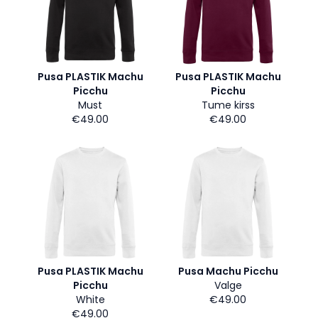
Pusa PLASTIK Machu
Pusa PLASTIK Machu
Picchu
Picchu
Must
Tume kirss
€49.00
€49.00
Pusa PLASTIK Machu
Pusa Machu Picchu
Picchu
Valge
White
€49.00
€49.00