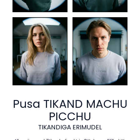
Pusa TIKAND
MACHU
PICCHU
TIKANDIGA ERIMUDEL