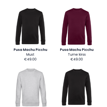
Pusa Machu Picchu
Pusa Machu Picchu
Must
Tume kirss
€49.00
€49.00