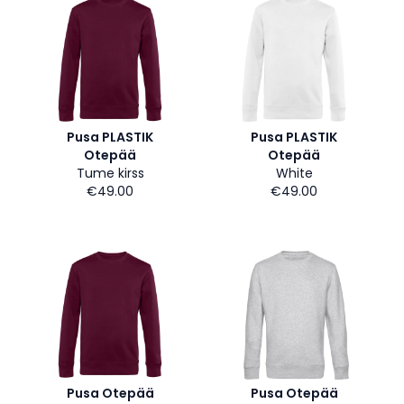
Pusa PLASTIK
Pusa PLASTIK
Otepää
Otepää
Tume kirss
White
€49.00
€49.00
Pusa Otepää
Pusa Otepää