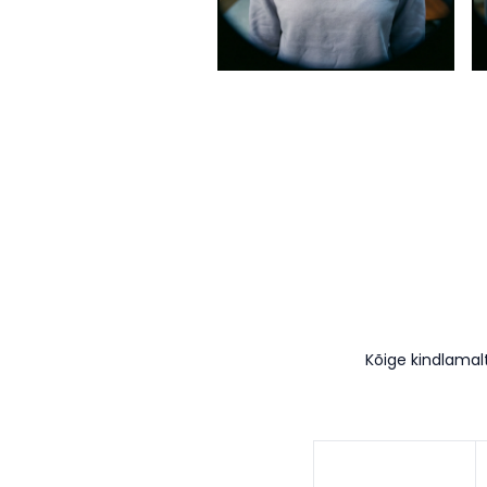
Kõige kindlamal