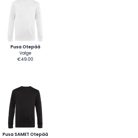
Pusa Otepää
Valge
€49.00
Pusa SAMET Otepää