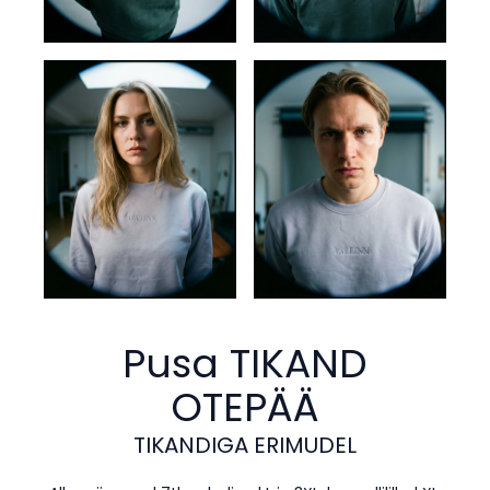
Pusa TIKAND
OTEPÄÄ
TIKANDIGA ERIMUDEL