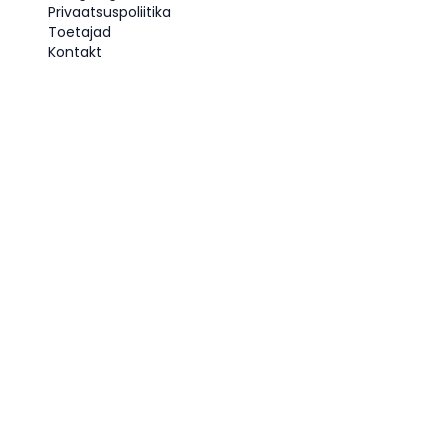
Privaatsuspoliitika
Toetajad
Kontakt