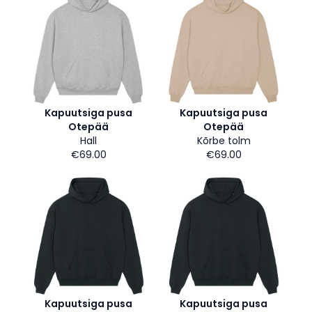
Kapuutsiga pusa
Kapuutsiga pusa
Otepää
Otepää
Hall
Kõrbe tolm
€69.00
€69.00
Kapuutsiga pusa
Kapuutsiga pusa