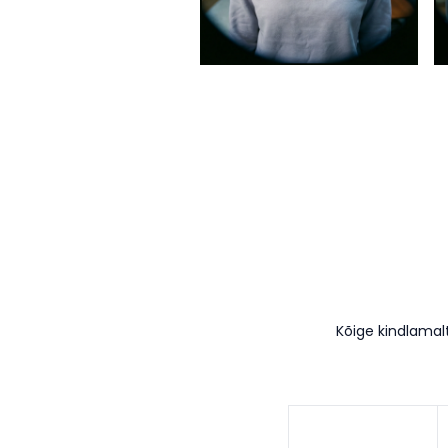
Kõige kindlamal