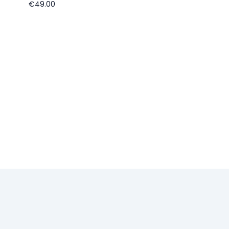
€49.00