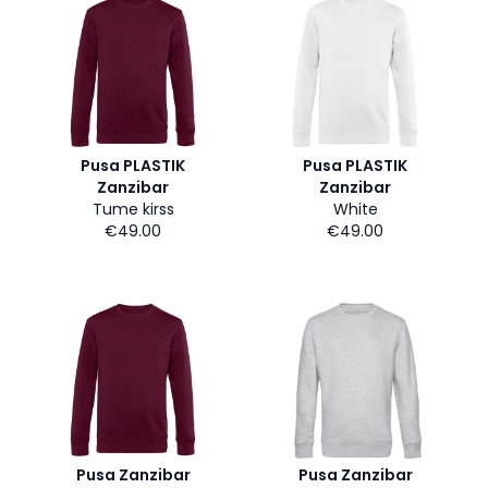
Pusa PLASTIK
Pusa PLASTIK
Zanzibar
Zanzibar
Tume kirss
White
€49.00
€49.00
Pusa Zanzibar
Pusa Zanzibar