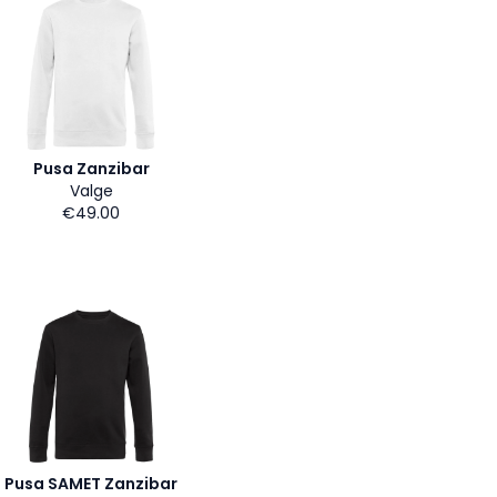
Pusa Zanzibar
Valge
€49.00
Pusa SAMET Zanzibar