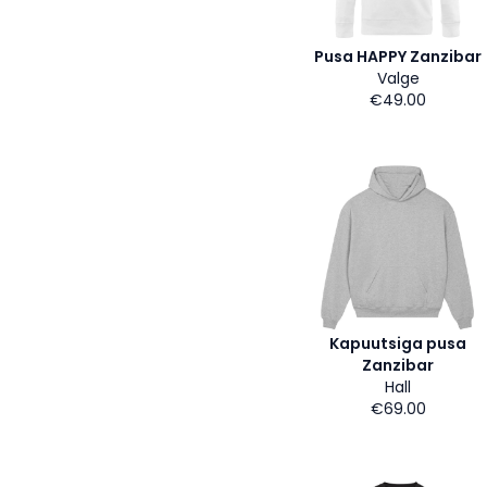
Pusa HAPPY Zanzibar
Valge
€49.00
Kapuutsiga pusa
Zanzibar
Hall
€69.00