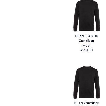
Pusa PLASTIK
Zanzibar
Must
€49.00
Pusa Zanzibar