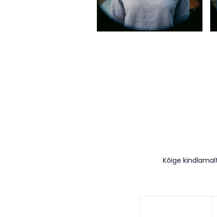
Kõige kindlamal