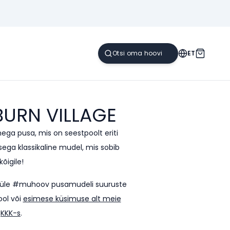
ET
URN VILLAGE
ega pusa, mis on seestpoolt eriti
a klassikaline mudel, mis sobib
kõigile!
sti üle #muhoov pusamudeli suuruste
ool või
esimese küsimuse alt meie
KKK-s
.