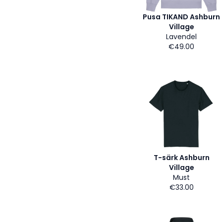
Pusa TIKAND Ashburn
Village
Lavendel
€49.00
T-särk Ashburn
Village
Must
€33.00