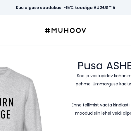
Kuu alguse soodukas: -15% koodiga AUGUST15
Pusa
ASHB
Soe ja vastupidav kohanim
pehme. Ümmarguse kaeluseg
Enne tellimist vaata kindla
mõõdud siin lehel veidi allp