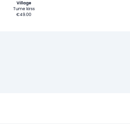
Village
Tume kirss
€49.00