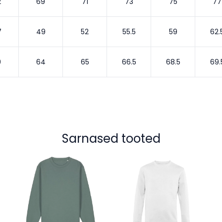
2
69
71
73
75
77
7
49
52
55.5
59
62.
9
64
65
66.5
68.5
69.
Sarnased tooted