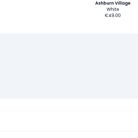
Ashburn Village
White
€49.00