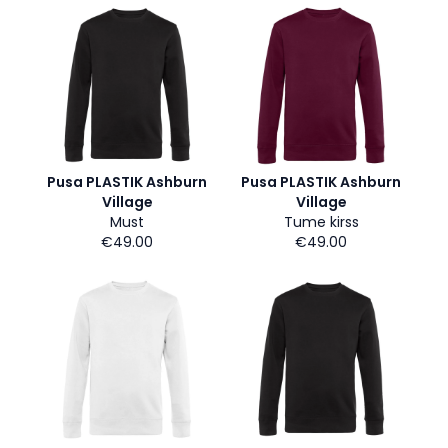
Pusa PLASTIK Ashburn
Pusa PLASTIK Ashburn
Village
Village
Must
Tume kirss
€49.00
€49.00