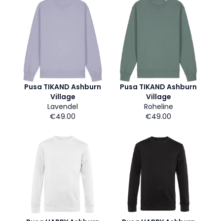
Pusa TIKAND Ashburn
Pusa TIKAND Ashburn
Village
Village
Lavendel
Roheline
€49.00
€49.00