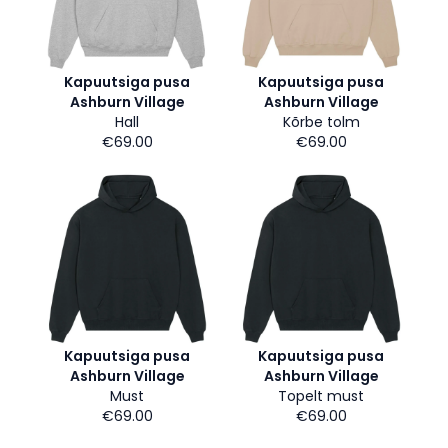
Kapuutsiga pusa
Kapuutsiga pusa
Ashburn Village
Ashburn Village
Hall
Kõrbe tolm
€69.00
€69.00
Kapuutsiga pusa
Kapuutsiga pusa
Ashburn Village
Ashburn Village
Must
Topelt must
€69.00
€69.00