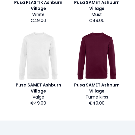
Pusa PLASTIK Ashburn
Pusa SAMET Ashburn
Village
Village
White
Must
€49.00
€49.00
Pusa SAMET Ashburn
Pusa SAMET Ashburn
Village
Village
Valge
Tume kirss
€49.00
€49.00