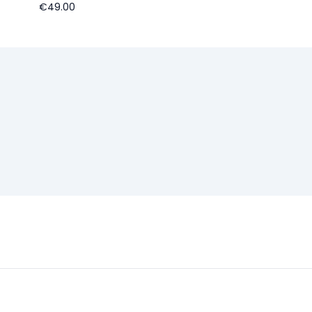
€49.00