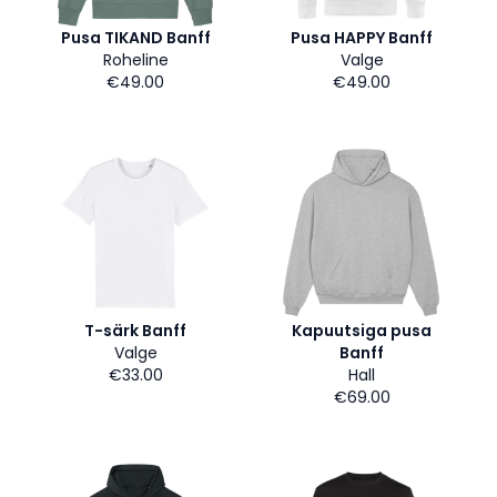
Pusa TIKAND Banff
Pusa HAPPY Banff
Roheline
Valge
€49.00
€49.00
T-särk Banff
Kapuutsiga pusa
Valge
Banff
€33.00
Hall
€69.00