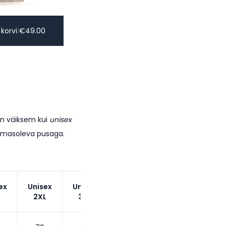
 korvi
|
€
49.00
on väiksem kui
unisex
lemasoleva pusaga.
ex
Unisex
Unisex
2XL
3XL