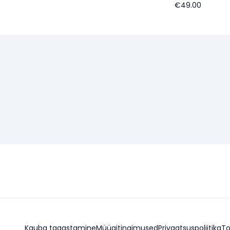
€49.00
Kauba tagastamine
Müügitingimused
Privaatsuspoliitika
To