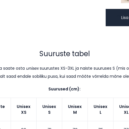
Lisa
Suuruste tabel
sa saate osta
unisex
suurustes XS-3XL ja naiste suuruses S (mis 
alt saad endale sobiliku pusa, kui saad mõõte võrrelda mõne o
Suurused (cm):
ste
Unisex
Unisex
Unisex
Unisex
Unis
XS
S
M
L
XL