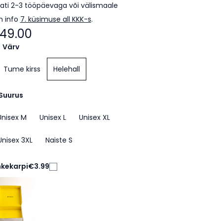
ti 2-3 tööpäevaga või välismaale
m info
7. küsimuse all KKK-s
.
49.00
Värv
Tume kirss
Helehall
Suurus
Unisex M
Unisex L
Unisex XL
Unisex 3XL
Naiste S
nkekarpi
€3.99