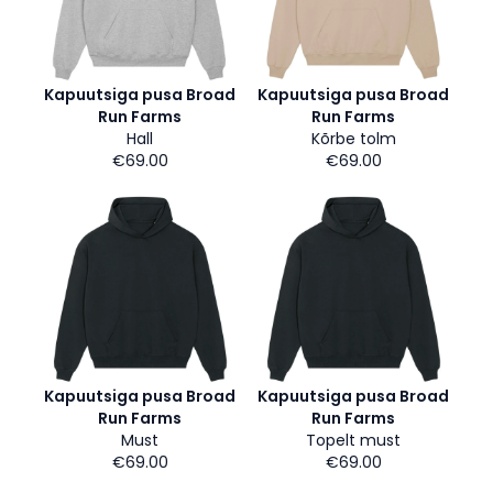
Kapuutsiga pusa Broad
Kapuutsiga pusa Broad
Run Farms
Run Farms
Hall
Kõrbe tolm
€69.00
€69.00
Kapuutsiga pusa Broad
Kapuutsiga pusa Broad
Run Farms
Run Farms
Must
Topelt must
€69.00
€69.00