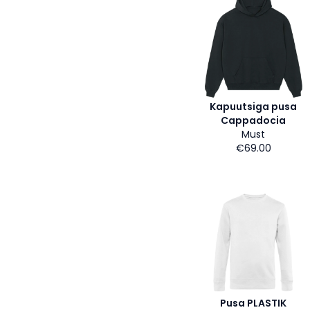
Kapuutsiga pusa
Cappadocia
Must
€69.00
Pusa PLASTIK