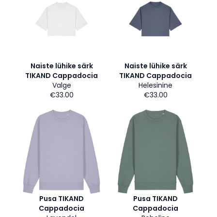
Naiste lühike särk
Naiste lühike särk
TIKAND Cappadocia
TIKAND Cappadocia
Valge
Helesinine
€33.00
€33.00
Pusa TIKAND
Pusa TIKAND
Cappadocia
Cappadocia