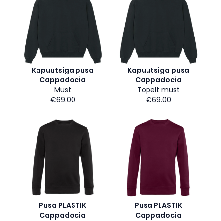
Kapuutsiga pusa
Kapuutsiga pusa
Cappadocia
Cappadocia
Must
Topelt must
€69.00
€69.00
Pusa PLASTIK
Pusa PLASTIK
Cappadocia
Cappadocia