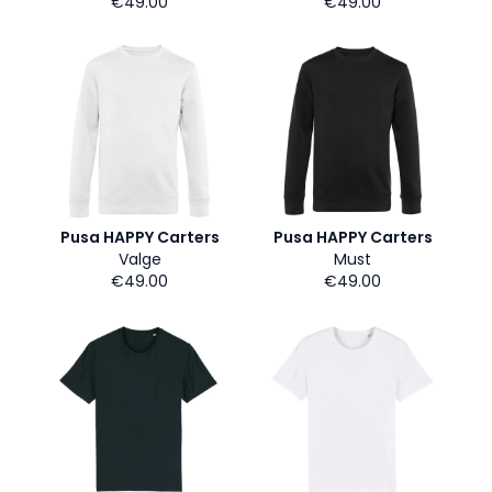
€49.00
€49.00
Pusa HAPPY Carters
Pusa HAPPY Carters
Valge
Must
€49.00
€49.00