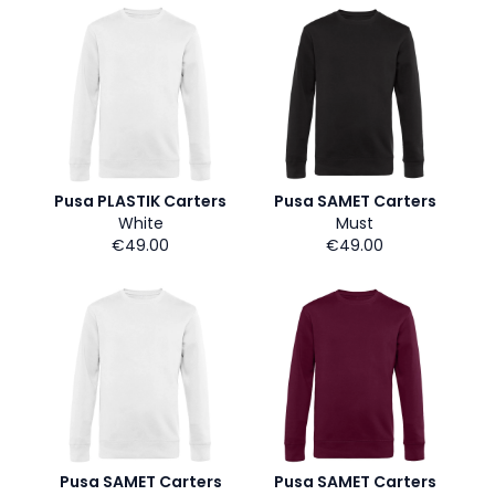
Pusa PLASTIK Carters
Pusa SAMET Carters
White
Must
€49.00
€49.00
Pusa SAMET Carters
Pusa SAMET Carters