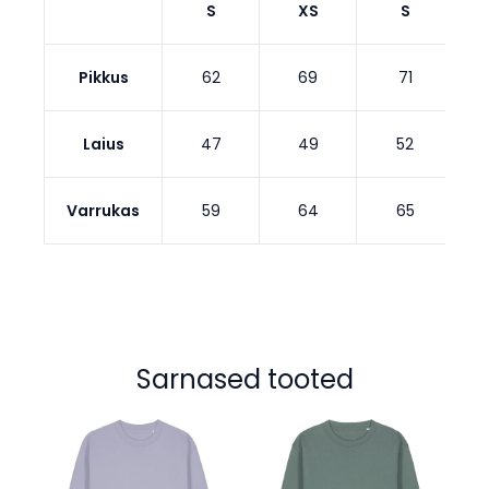
S
XS
S
Pikkus
62
69
71
Laius
47
49
52
Varrukas
59
64
65
Sarnased tooted