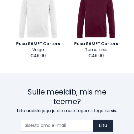
Pusa SAMET Carters
Pusa SAMET Carters
Valge
Tume kirss
€49.00
€49.00
Sulle meeldib, mis me
teeme?
Liitu uudiskirjaga ja ole meie tegemistega kursis.
Liitu