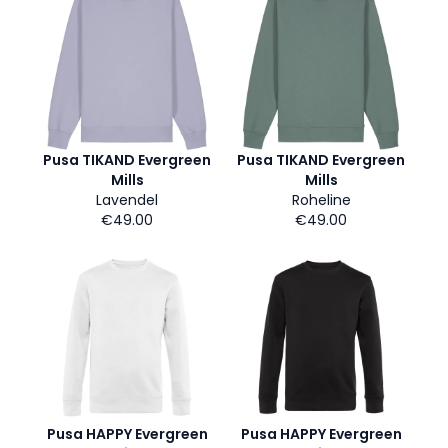
Pusa TIKAND Evergreen
Pusa TIKAND Evergreen
Mills
Mills
Lavendel
Roheline
€49.00
€49.00
Pusa HAPPY Evergreen
Pusa HAPPY Evergreen