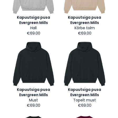
Kapuutsiga pusa
Kapuutsiga pusa
Evergreen Mills
Evergreen Mills
Hall
Kõrbe tolm
€69.00
€69.00
Kapuutsiga pusa
Kapuutsiga pusa
Evergreen Mills
Evergreen Mills
Must
Topelt must
€69.00
€69.00