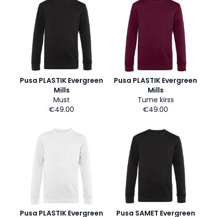
Pusa PLASTIK Evergreen
Pusa PLASTIK Evergreen
Mills
Mills
Must
Tume kirss
€49.00
€49.00
Pusa PLASTIK Evergreen
Pusa SAMET Evergreen