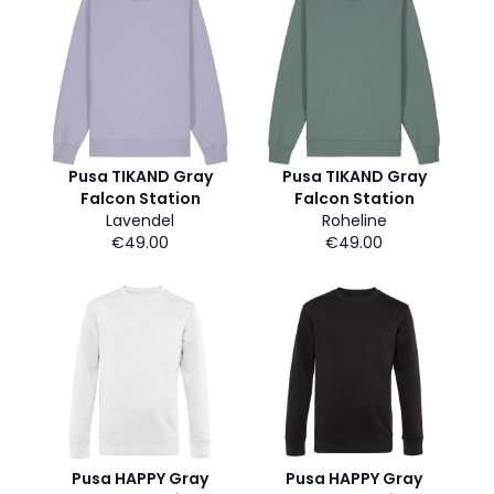
Pusa TIKAND Gray
Pusa TIKAND Gray
Falcon Station
Falcon Station
Lavendel
Roheline
€49.00
€49.00
Pusa HAPPY Gray
Pusa HAPPY Gray