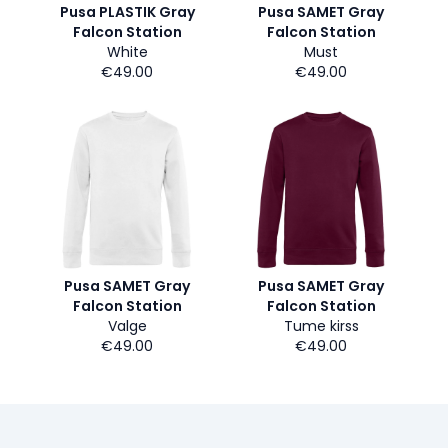
Pusa PLASTIK Gray
Pusa SAMET Gray
Falcon Station
Falcon Station
White
Must
€49.00
€49.00
Pusa SAMET Gray
Pusa SAMET Gray
Falcon Station
Falcon Station
Valge
Tume kirss
€49.00
€49.00