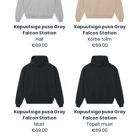
Kapuutsiga pusa Gray
Kapuutsiga pusa Gray
Falcon Station
Falcon Station
Hall
Kõrbe tolm
€69.00
€69.00
Kapuutsiga pusa Gray
Kapuutsiga pusa Gray
Falcon Station
Falcon Station
Must
Topelt must
€69.00
€69.00