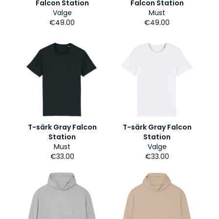
Falcon Station
Falcon Station
Valge
Must
€49.00
€49.00
T-särk Gray Falcon
T-särk Gray Falcon
Station
Station
Must
Valge
€33.00
€33.00