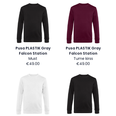
Pusa PLASTIK Gray
Pusa PLASTIK Gray
Falcon Station
Falcon Station
Must
Tume kirss
€49.00
€49.00