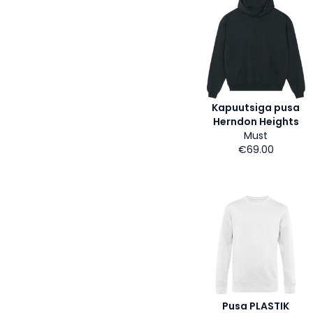
Kapuutsiga pusa
Herndon Heights
Must
€69.00
Pusa PLASTIK