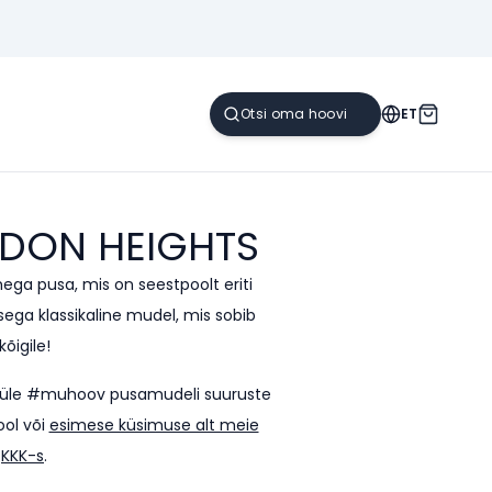
ET
DON HEIGHTS
ega pusa, mis on seestpoolt eriti
a klassikaline mudel, mis sobib
kõigile!
sti üle #muhoov pusamudeli suuruste
ool või
esimese küsimuse alt meie
KKK-s
.