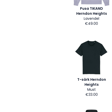
Pusa TIKAND
Herndon Heights
Lavendel
€49.00
T-särk Herndon
Heights
Must
€33.00