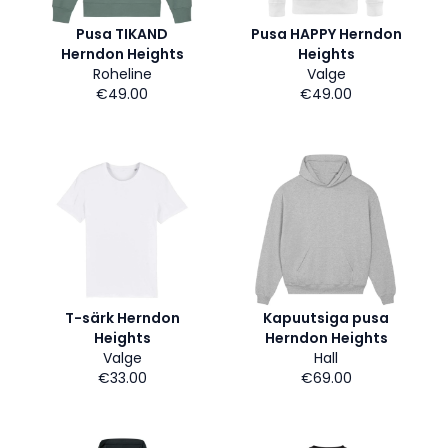
Pusa TIKAND
Pusa HAPPY Herndon
Herndon Heights
Heights
Roheline
Valge
€49.00
€49.00
T-särk Herndon
Kapuutsiga pusa
Heights
Herndon Heights
Valge
Hall
€33.00
€69.00