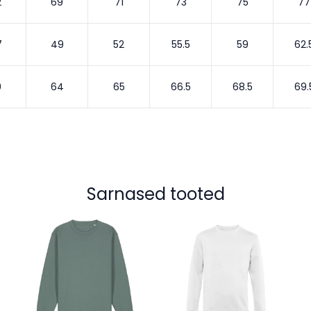
2
69
71
73
75
77
7
49
52
55.5
59
62.
9
64
65
66.5
68.5
69.
Sarnased tooted