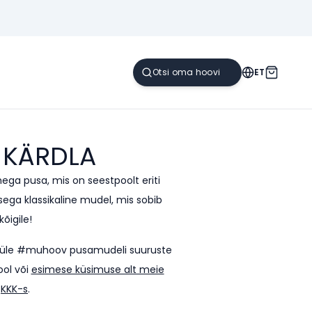
ET
KÄRDLA
ega pusa, mis on seestpoolt eriti
a klassikaline mudel, mis sobib
kõigile!
sti üle #muhoov pusamudeli suuruste
ool või
esimese küsimuse alt meie
KKK-s
.