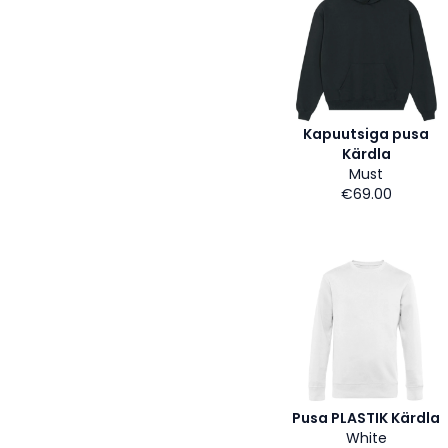
Kapuutsiga pusa
Kärdla
Must
€69.00
Pusa PLASTIK Kärdla
White