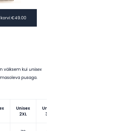
 korvi
|
€
49.00
on väiksem kui
unisex
lemasoleva pusaga.
ex
Unisex
Unisex
2XL
3XL