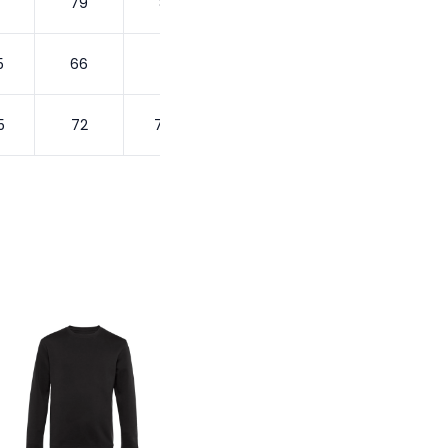
79
80
5
66
70
5
72
72.5