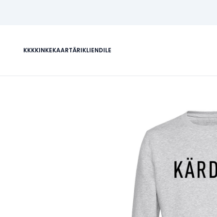
KKK
KINKEKAART
ÄRIKLIENDILE