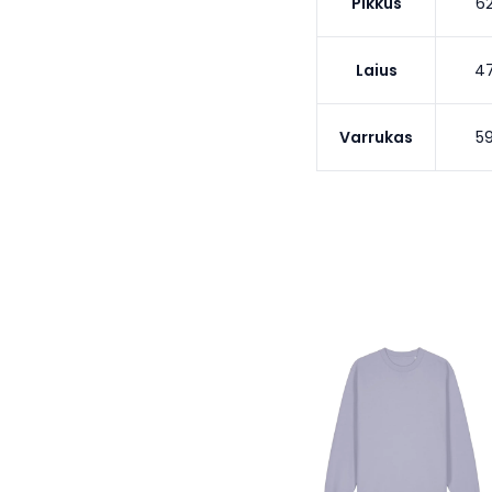
Pikkus
6
Laius
4
Varrukas
5