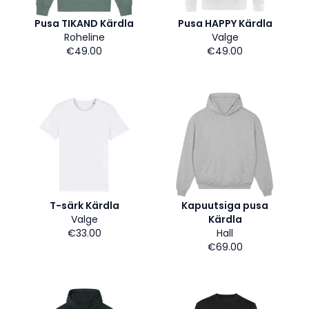
Pusa TIKAND Kärdla
Pusa HAPPY Kärdla
Roheline
Valge
€49.00
€49.00
T-särk Kärdla
Kapuutsiga pusa
Valge
Kärdla
€33.00
Hall
€69.00