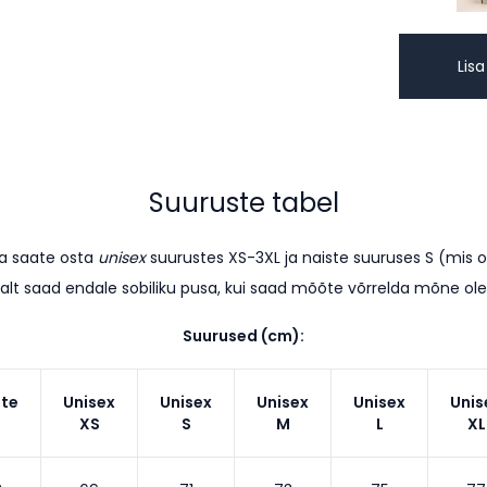
Lisa
Suuruste tabel
sa saate osta
unisex
suurustes XS-3XL ja naiste suuruses S (mis 
alt saad endale sobiliku pusa, kui saad mõõte võrrelda mõne o
Suurused (cm):
ste
Unisex
Unisex
Unisex
Unisex
Unis
XS
S
M
L
XL