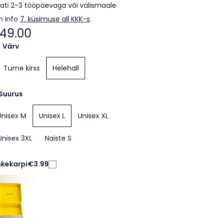
ti 2-3 tööpäevaga või välismaale
m info
7. küsimuse all KKK-s
.
49.00
Värv
Tume kirss
Helehall
Suurus
Unisex M
Unisex L
Unisex XL
Unisex 3XL
Naiste S
nkekarpi
€3.99