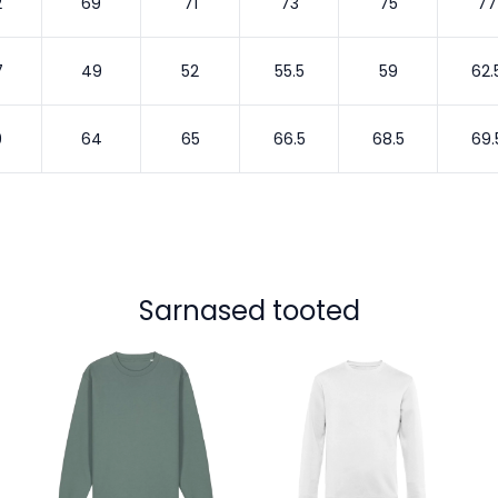
2
69
71
73
75
77
7
49
52
55.5
59
62.
9
64
65
66.5
68.5
69.
Sarnased tooted