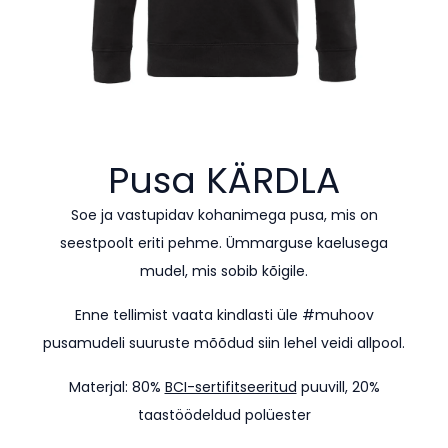
Pusa
KÄRDLA
Soe ja vastupidav kohanimega pusa, mis on
seestpoolt eriti pehme. Ümmarguse kaelusega
mudel, mis sobib kõigile.
Enne tellimist vaata kindlasti üle #muhoov
pusamudeli suuruste mõõdud siin lehel veidi allpool.
Materjal: 80%
BCI-sertifitseeritud
puuvill, 20%
taastöödeldud polüester