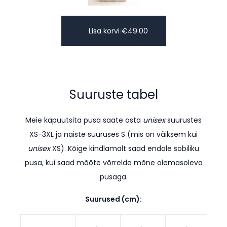
Lisa korvi
|
€
49.00
Suuruste tabel
Meie kapuutsita pusa saate osta
unisex
suurustes
XS-3XL ja naiste suuruses S (mis on väiksem kui
unisex
XS). K
õige kindlamalt saad endale sobiliku
pusa, kui saad mõõte võrrelda mõne olemasoleva
pusaga.
Suurused (cm):