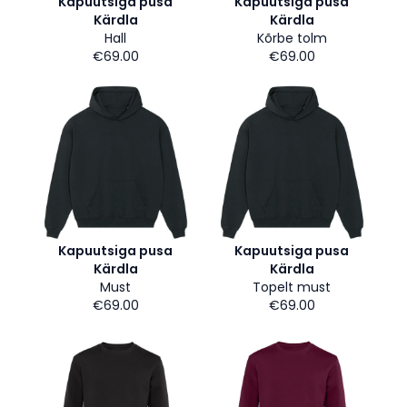
Kapuutsiga pusa
Kapuutsiga pusa
Kärdla
Kärdla
Hall
Kõrbe tolm
€69.00
€69.00
Kapuutsiga pusa
Kapuutsiga pusa
Kärdla
Kärdla
Must
Topelt must
€69.00
€69.00