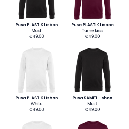
Pusa PLASTIK Lisbon
Pusa PLASTIK Lisbon
Must
Tume kirss
€49.00
€49.00
Pusa PLASTIK Lisbon
Pusa SAMET Lisbon
White
Must
€49.00
€49.00