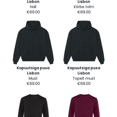
Lisbon
Lisbon
Hall
Kõrbe tolm
€69.00
€69.00
Kapuutsiga pusa
Kapuutsiga pusa
Lisbon
Lisbon
Must
Topelt must
€69.00
€69.00