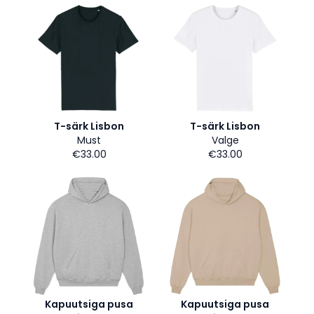
T-särk Lisbon
T-särk Lisbon
Must
Valge
€33.00
€33.00
Kapuutsiga pusa
Kapuutsiga pusa