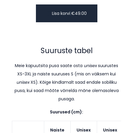
Lisa korvi
|
€
49.00
Suuruste tabel
Meie kapuutsita pusa saate osta
unisex
suurustes
XS-3XL ja naiste suuruses S (mis on väiksem kui
unisex
XS). K
õige kindlamalt saad endale sobiliku
pusa, kui saad mõõte võrrelda mõne olemasoleva
pusaga.
Suurused (cm):
Naiste
Unisex
Unisex
U