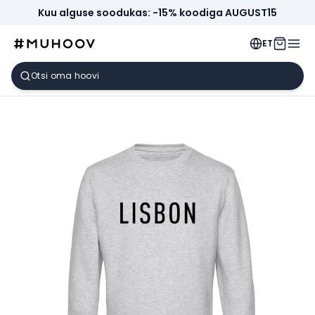
Kuu alguse soodukas: -15% koodiga AUGUST15
ET