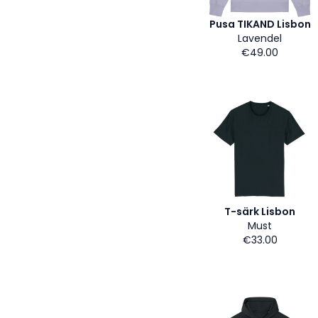
Pusa TIKAND Lisbon
Lavendel
€49.00
T-särk Lisbon
Must
€33.00