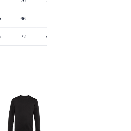
79
80
5
66
70
5
72
72.5