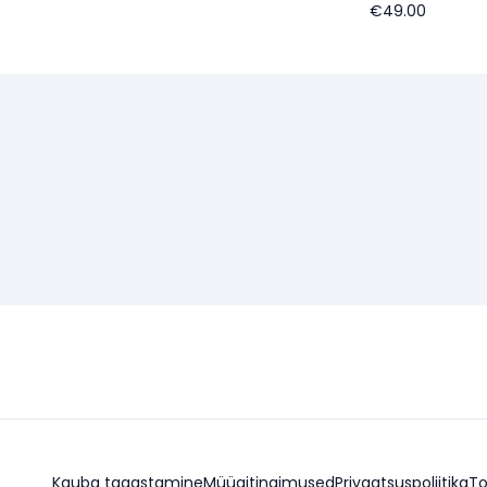
€49.00
Kauba tagastamine
Müügitingimused
Privaatsuspoliitika
To