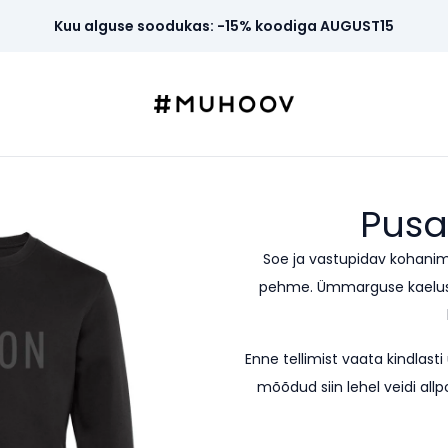
Kuu alguse soodukas: -15% koodiga AUGUST15
Pusa
Soe ja vastupidav kohanim
pehme. Ümmarguse kaeluseg
Enne tellimist vaata kindla
mõõdud siin lehel veidi allp