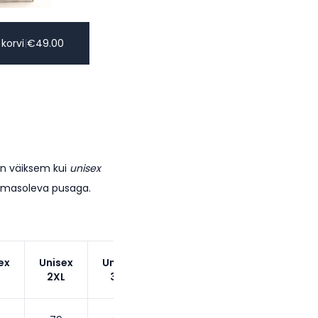
 korvi
|
€
49.00
on väiksem kui
unisex
lemasoleva pusaga.
ex
Unisex
Unisex
2XL
3XL