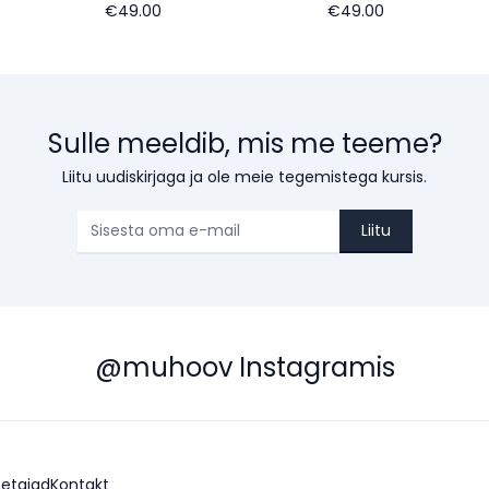
€49.00
€49.00
Sulle meeldib, mis me teeme?
Liitu uudiskirjaga ja ole meie tegemistega kursis.
Liitu
@muhoov Instagramis
etajad
Kontakt