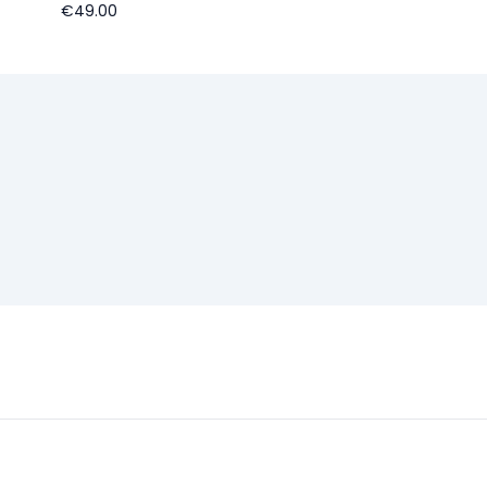
€49.00