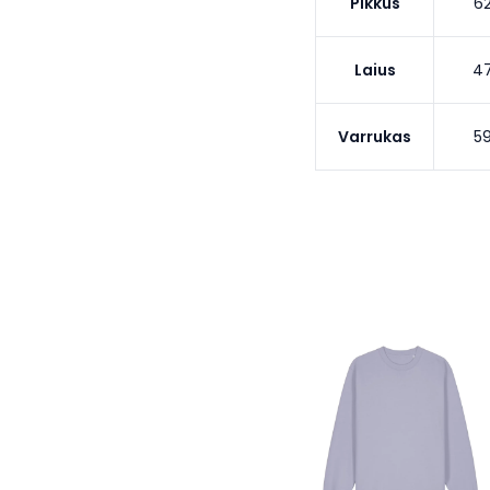
Pikkus
6
Laius
4
Varrukas
5