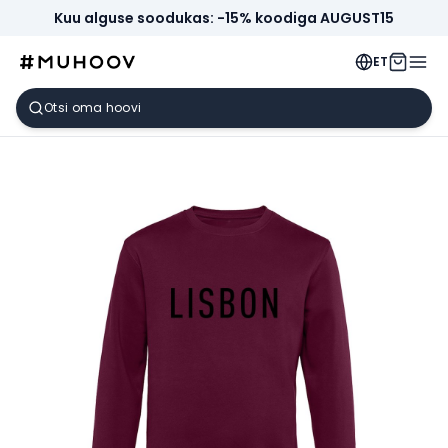
Kuu alguse soodukas: -15% koodiga AUGUST15
ET