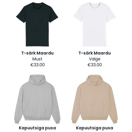
T-särk Maardu
T-särk Maardu
Must
Valge
€33.00
€33.00
Kapuutsiga pusa
Kapuutsiga pusa