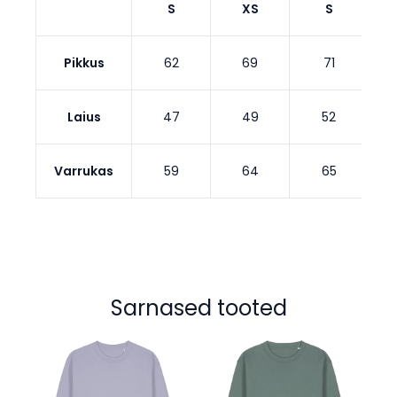
S
XS
S
Pikkus
62
69
71
Laius
47
49
52
Varrukas
59
64
65
Sarnased tooted