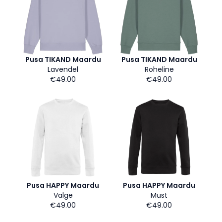
Pusa TIKAND Maardu
Pusa TIKAND Maardu
Lavendel
Roheline
€49.00
€49.00
Pusa HAPPY Maardu
Pusa HAPPY Maardu
Valge
Must
€49.00
€49.00