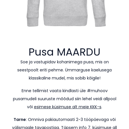
Pusa
MAARDU
Soe ja vastupidav kohanimega pusa, mis on
seestpoolt eriti pehme. Ümmarguse kaelusega
klassikaline mudel, mis sobib kõigile!
Enne tellimist vaata kindlasti üle #muhoov
pusamudeli suuruste mõõdud siin lehel veidi allpool
või
esimese küsimuse alt meie KKK-s
.
Tarne
:
Omniva pakiautomaati 2-3 tööpäevaga või
välismaale tavapostiga. Täpsem info
7. küsimuse all