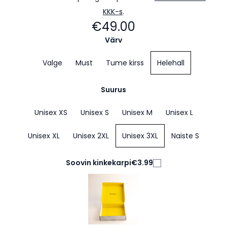
KKK-s
.
€49.00
Värv
Valge
Must
Tume kirss
Helehall
Suurus
Unisex XS
Unisex S
Unisex M
Unisex L
Unisex XL
Unisex 2XL
Unisex 3XL
Naiste S
Soovin kinkekarpi
€3.99