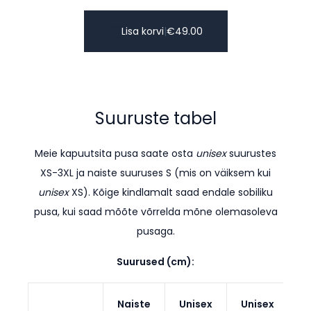
Lisa korvi
|
€
49.00
Suuruste tabel
Meie kapuutsita pusa saate osta
unisex
suurustes
XS-3XL ja naiste suuruses S (mis on väiksem kui
unisex
XS). K
õige kindlamalt saad endale sobiliku
pusa, kui saad mõõte võrrelda mõne olemasoleva
pusaga.
Suurused (cm):
Naiste
Unisex
Unisex
U