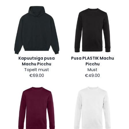
Kapuutsiga pusa
Pusa PLASTIK Machu
Machu Picchu
Picchu
Topelt must
Must
€69.00
€49.00