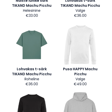
Naiste lühike särk
Lohvakas t-särk
TIKAND Machu Picchu
TIKAND Machu Picchu
Helesinine
Valge
€33.00
€36.00
Lohvakas t-särk
Pusa HAPPY Machu
TIKAND Machu Picchu
Picchu
Roheline
Valge
€36.00
€49.00