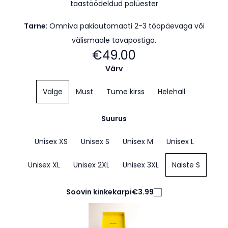
taastöödeldud polüester
Tarne
: Omniva pakiautomaati 2-3 tööpäevaga
või
välismaale tavapostiga.
€49.00
Värv
Valge
Must
Tume kirss
Helehall
Suurus
Unisex XS
Unisex S
Unisex M
Unisex L
Unisex XL
Unisex 2XL
Unisex 3XL
Naiste S
Soovin kinkekarpi
€3.99