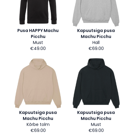
Pusa HAPPY Machu
Kapuutsiga pusa
Picchu
Machu Picchu
Must
Hall
€49.00
€69.00
Kapuutsiga pusa
Kapuutsiga pusa
Machu Picchu
Machu Picchu
Kõrbe tolm
Must
€69.00
€69.00