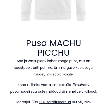
Pusa
MACHU
PICCHU
Soe ja vastupidav kohanimega pusa, mis on
seestpoolt eriti pehme. Ümmarguse kaelusega
mudel, mis sobib kõigile.
Enne tellimist vaata kindlasti üle #muhoov
pusamudeli suuruste mõõdud siin lehel veidi allpool.
Materjal: 80%
BCI-sertifitseeritud
puuvill, 20%