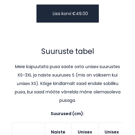
Lisa korvi
|
€
49.00
Suuruste tabel
Meie kapuutsita pusa saate osta
unisex
suurustes
XS-3XL ja naiste suuruses S (mis on väiksem kui
unisex
XS). K
õige kindlamalt saad endale sobiliku
pusa, kui saad mõõte võrrelda mõne olemasoleva
pusaga.
Suurused (cm):
Naiste
Unisex
Unisex
U