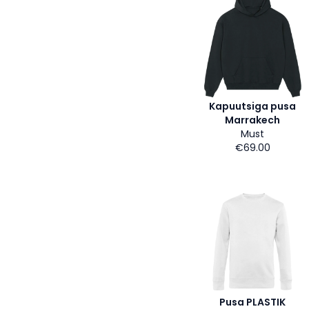
Kapuutsiga pusa
Marrakech
Must
€69.00
Pusa PLASTIK