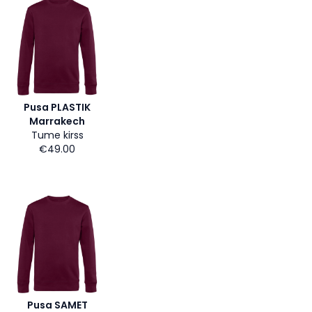
Pusa PLASTIK
Marrakech
Tume kirss
€49.00
Pusa SAMET