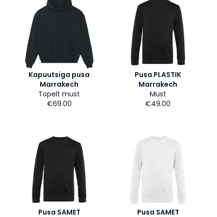
Kapuutsiga pusa
Pusa PLASTIK
Marrakech
Marrakech
Topelt must
Must
€69.00
€49.00
Pusa SAMET
Pusa SAMET