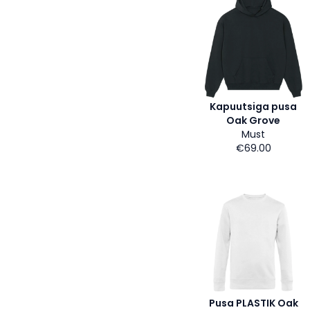
Kapuutsiga pusa
Oak Grove
Must
€69.00
Pusa PLASTIK Oak