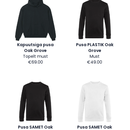
Kapuutsiga pusa
Pusa PLASTIK Oak
Oak Grove
Grove
Topelt must
Must
€69.00
€49.00
Pusa SAMET Oak
Pusa SAMET Oak