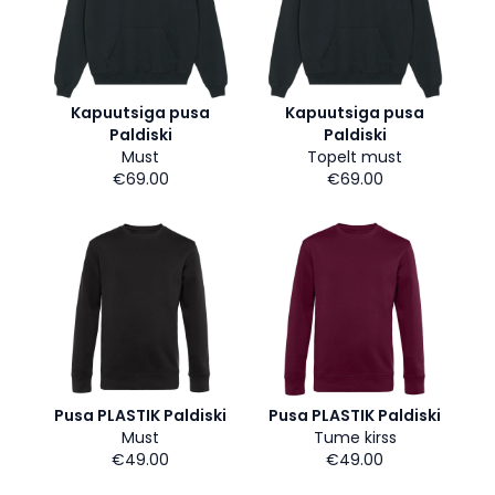
Kapuutsiga pusa
Kapuutsiga pusa
Paldiski
Paldiski
Must
Topelt must
€69.00
€69.00
Pusa PLASTIK Paldiski
Pusa PLASTIK Paldiski
Must
Tume kirss
€49.00
€49.00