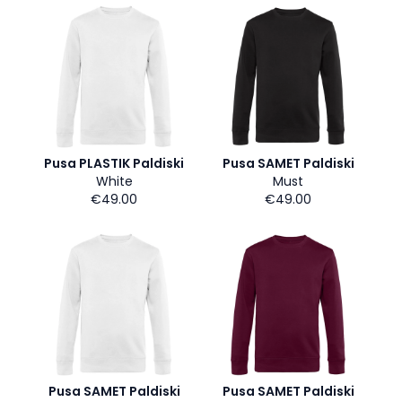
Pusa PLASTIK Paldiski
Pusa SAMET Paldiski
White
Must
€49.00
€49.00
Pusa SAMET Paldiski
Pusa SAMET Paldiski