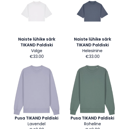
Naiste lühike särk
Naiste lühike särk
TIKAND Paldiski
TIKAND Paldiski
Valge
Helesinine
€33.00
€33.00
Pusa TIKAND Paldiski
Pusa TIKAND Paldiski
Lavendel
Roheline