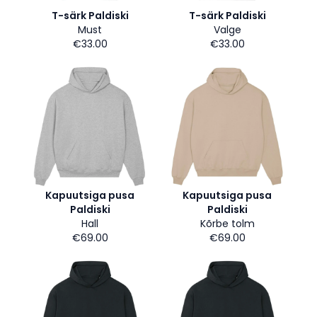
T-särk Paldiski
T-särk Paldiski
Must
Valge
€33.00
€33.00
Kapuutsiga pusa
Kapuutsiga pusa
Paldiski
Paldiski
Hall
Kõrbe tolm
€69.00
€69.00