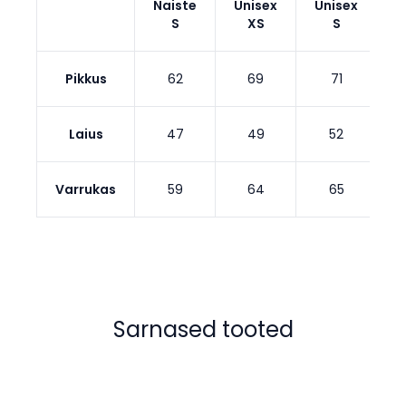
Naiste
Unisex
Unisex
U
S
XS
S
Pikkus
62
69
71
Laius
47
49
52
Varrukas
59
64
65
Sarnased tooted