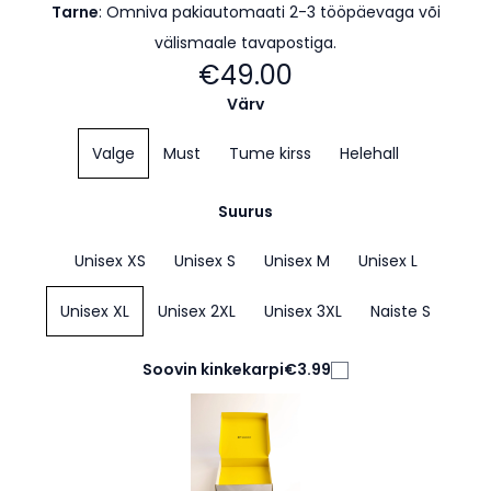
Tarne
: Omniva pakiautomaati 2-3 tööpäevaga
või
välismaale tavapostiga.
€49.00
Värv
Valge
Must
Tume kirss
Helehall
Suurus
Unisex XS
Unisex S
Unisex M
Unisex L
Unisex XL
Unisex 2XL
Unisex 3XL
Naiste S
Soovin kinkekarpi
€3.99