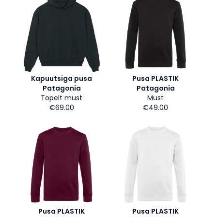
Kapuutsiga pusa
Pusa PLASTIK
Patagonia
Patagonia
Topelt must
Must
€69.00
€49.00
Pusa PLASTIK
Pusa PLASTIK