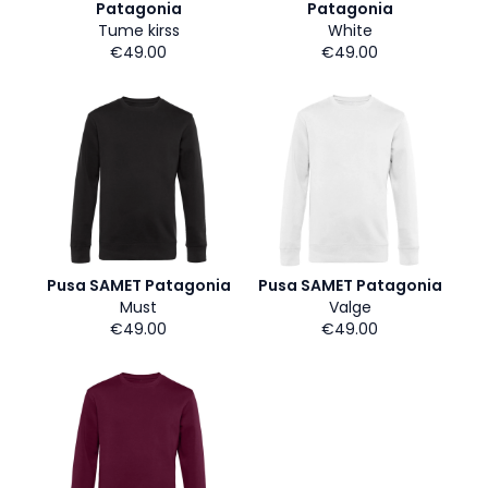
Patagonia
Patagonia
Tume kirss
White
€49.00
€49.00
Pusa SAMET Patagonia
Pusa SAMET Patagonia
Must
Valge
€49.00
€49.00