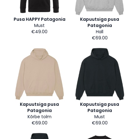
Pusa HAPPY Patagonia
Kapuutsiga pusa
Must
Patagonia
€49.00
Hall
€69.00
Kapuutsiga pusa
Kapuutsiga pusa
Patagonia
Patagonia
Kõrbe tolm
Must
€69.00
€69.00