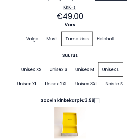
KKK-s
.
€49.00
Värv
Valge
Must
Tume kirss
Helehall
Suurus
Unisex XS
Unisex S
Unisex M
Unisex L
Unisex XL
Unisex 2XL
Unisex 3XL
Naiste S
Soovin kinkekarpi
€3.99