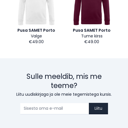
Pusa SAMET Porto
Pusa SAMET Porto
Valge
Tume kirss
€49.00
€49.00
Sulle meeldib, mis me
teeme?
Liitu uudiskirjaga ja ole meie tegemistega kursis.
Liitu