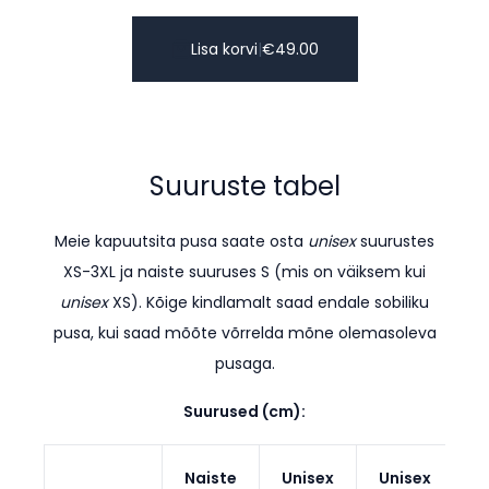
Lisa korvi
|
€
49.00
Suuruste tabel
Meie kapuutsita pusa saate osta
unisex
suurustes
XS-3XL ja naiste suuruses S (mis on väiksem kui
unisex
XS). K
õige kindlamalt saad endale sobiliku
pusa, kui saad mõõte võrrelda mõne olemasoleva
pusaga.
Suurused (cm):
Naiste
Unisex
Unisex
U