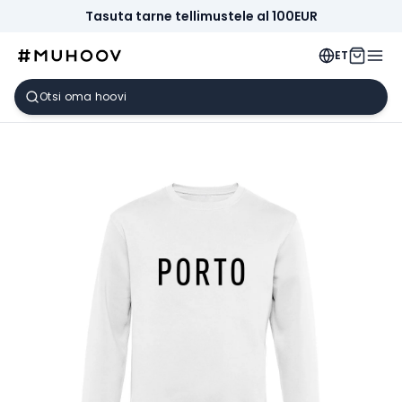
Tasuta tarne tellimustele al 100EUR
ET