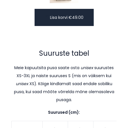
Lisa korvi
|
€
49.00
Suuruste tabel
Meie kapuutsita pusa saate osta
unisex
suurustes
XS-3XL ja naiste suuruses S (mis on väiksem kui
unisex
XS). K
õige kindlamalt saad endale sobiliku
pusa, kui saad mõõte võrrelda mõne olemasoleva
pusaga.
Suurused (cm):