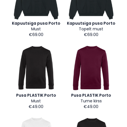
Kapuutsiga pusa Porto
Kapuutsiga pusa Porto
Must
Topelt must
€69.00
€69.00
Pusa PLASTIK Porto
Pusa PLASTIK Porto
Must
Tume kirss
€49.00
€49.00