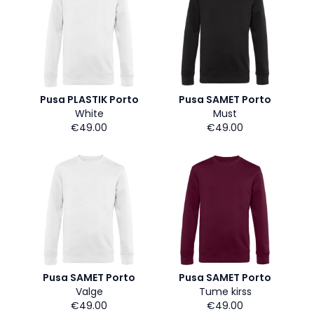
Pusa PLASTIK Porto
Pusa SAMET Porto
White
Must
€49.00
€49.00
Pusa SAMET Porto
Pusa SAMET Porto
Valge
Tume kirss
€49.00
€49.00