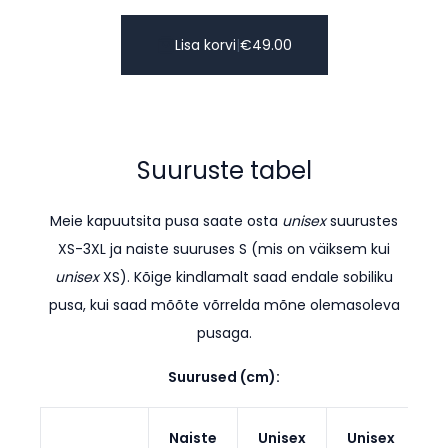
Lisa korvi
|
€
49.00
Suuruste tabel
Meie kapuutsita pusa saate osta
unisex
suurustes
XS-3XL ja naiste suuruses S (mis on väiksem kui
unisex
XS). K
õige kindlamalt saad endale sobiliku
pusa, kui saad mõõte võrrelda mõne olemasoleva
pusaga.
Suurused (cm):
Naiste
Unisex
Unisex
U