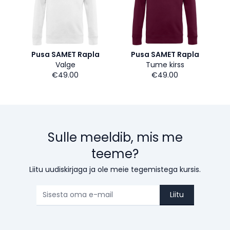
Pusa SAMET Rapla
Pusa SAMET Rapla
Valge
Tume kirss
€49.00
€49.00
Sulle meeldib, mis me
teeme?
Liitu uudiskirjaga ja ole meie tegemistega kursis.
Liitu