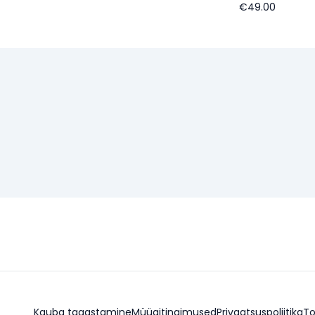
€49.00
Kauba tagastamine
Müügitingimused
Privaatsuspoliitika
To