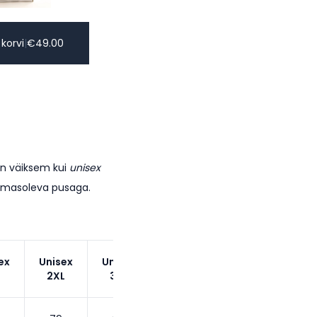
 korvi
|
€
49.00
on väiksem kui
unisex
lemasoleva pusaga.
ex
Unisex
Unisex
2XL
3XL