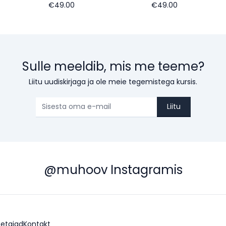
€49.00
€49.00
Sulle meeldib, mis me teeme?
Liitu uudiskirjaga ja ole meie tegemistega kursis.
Liitu
@muhoov Instagramis
etajad
Kontakt