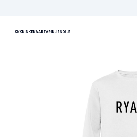
KKK
KINKEKAART
ÄRIKLIENDILE