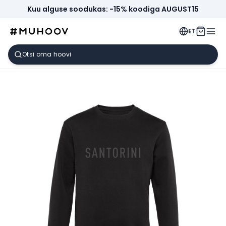
Kuu alguse soodukas: -15% koodiga AUGUST15
ET