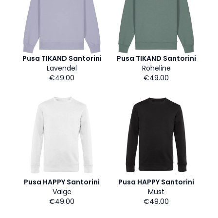
Pusa TIKAND Santorini
Pusa TIKAND Santorini
Lavendel
Roheline
€49.00
€49.00
Pusa HAPPY Santorini
Pusa HAPPY Santorini
Valge
Must
€49.00
€49.00