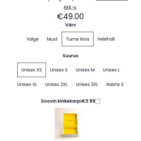
KKK-s
.
€49.00
Värv
Valge
Must
Tume kirss
Helehall
Suurus
Unisex XS
Unisex S
Unisex M
Unisex L
Unisex XL
Unisex 2XL
Unisex 3XL
Naiste S
Soovin kinkekarpi
€3.99