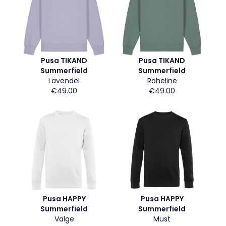
Pusa TIKAND
Pusa TIKAND
Summerfield
Summerfield
Lavendel
Roheline
€49.00
€49.00
Pusa HAPPY
Pusa HAPPY
Summerfield
Summerfield
Valge
Must