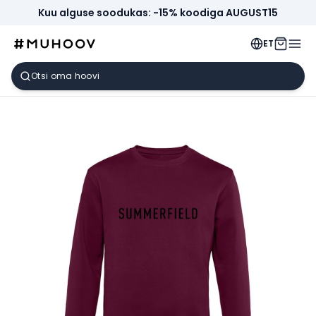
Kuu alguse soodukas: -15% koodiga AUGUST15
ET