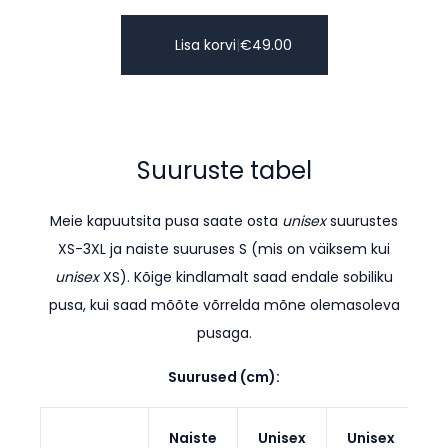
Lisa korvi
|
€
49.00
Suuruste tabel
Meie kapuutsita pusa saate osta
unisex
suurustes
XS-3XL ja naiste suuruses S (mis on väiksem kui
unisex
XS). K
õige kindlamalt saad endale sobiliku
pusa, kui saad mõõte võrrelda mõne olemasoleva
pusaga.
Suurused (cm):
Naiste
Unisex
Unisex
U